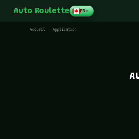
Auto Roulette
FR
▼
Accueil
›
Application
A