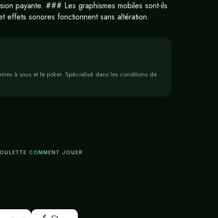
rsion payante. ### Les graphismes mobiles sont-ils
et effets sonores fonctionnent sans altération.
hines à sous et le poker. Spécialisé dans les conditions de
OULETTE COMMENT JOUER