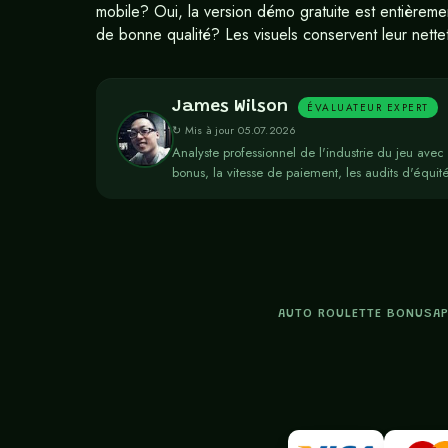
mobile? Oui, la version démo gratuite est entièreme
de bonne qualité? Les visuels conservent leur nettet
James Wilson
ÉVALUATEUR EXPERT
↻ Mis à jour 05.07.2026
Analyste professionnel de l'industrie du jeu avec 
bonus, la vitesse de paiement, les audits d'équit
AUTO ROULETTE BONUS
A