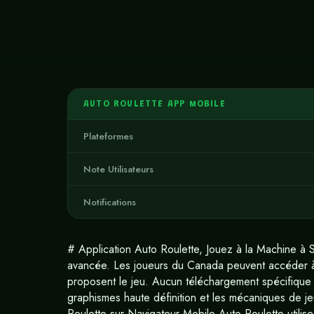
AUTO ROULETTE APP MOBILE
Plateformes
Note Utilisateurs
Notifications
# Application Auto Roulette, Jouez à la Machine à 
avancée. Les joueurs du Canada peuvent accéder à c
proposent le jeu. Aucun téléchargement spécifique n
graphismes haute définition et les mécaniques de je
Roulette sur Navigateur Mobile Auto Roulette utilis