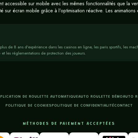
nt accessible sur mobile avec les mêmes fonctionnalités que la ve
é sur écran mobile grâce à l'optimisation réactive. Les animations 
plus de 8 ans d'expérience dans les casinos en ligne, les paris sportifs, les mac
é et les réglementations de protection des joueurs.
PPLICATION DE ROULETTE AUTOMATIQUE
AUTO ROULETTE DÉMO
AUTO R
POLITIQUE DE COOKIES
POLITIQUE DE CONFIDENTIALITÉ
CONTACT
MÉTHODES DE PAIEMENT ACCEPTÉES