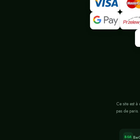
Ce site est à
pas de paris.
Be
BGA