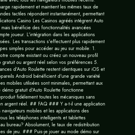
 charge rapidement et maintient les mêmes taux de
mandes tactiles répondent instantanément, permettant
plications Casino Les Casinos agréés intègrent Auto
 mais bénéficie des fonctionnalités avancées
mpte joueur. L'intégration dans les applications
ées. Les transactions s'effectuent plus rapidement
es simples pour accéder au jeu sur mobile: 1.
otre compte existant ou créez un nouveau profil
 gratuit ou argent réel selon vos préférences 5.
nces d'Auto Roulette restent identiques sur iOS et
ppareils Android bénéficient d'une grande variété
 mobiles utilisées sont minimales, permettant aux
émo gratuit d'Auto Roulette fonctionne
reproduit fidèlement toutes les mécaniques sans
u en argent réel. ## FAQ ### Y a-t-il une application
 navigateurs mobiles et les applications des
s les téléphones intelligents et tablettes
au bureau? Absolument, le taux de redistribution
ques de jeu. ### Puis-je jouer au mode démo sur