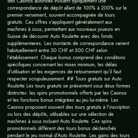
des Casinos autorisés incluent typiquement une
correspondance de dépôt allant de 100% à 200% sur le
premier versement, souvent accompagnée de tours
gratuits. Ces offres s'appliquent généralement aux
machines à sous, permettant aux nouveaux joueurs en
Suisse de découvrir Auto Roulette avec des fonds
supplémentaires. Les montants de correspondance varient
habituellement entre 50 CHF et 500 CHF selon
l'établissement. Chaque bonus comprend des conditions
spécifiques concernant les mises minimum, les délais
d'utilisation et les exigences de retournement qu'il faut
respecter scrupuleusement. ## Tours gratuits sur Auto
Roulette Les tours gratuits se présentent sous deux formes
distinctes: les spins promotionnels offerts par les Casinos
et les fonctions bonus intégrées au jeu lui-même. Les
Casinos proposent souvent des tours gratuits à l'inscription
ou lors des dépôts, utilisables sur une sélection de
machines à sous incluant Auto Roulette. Ces spins
promotionnels diffèrent des tours bonus déclenchés
pendant le jeu normal d'Auto Roulette. Les gains des tours