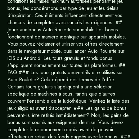
conditions les mises maximum autorisées pendant le jeu
bonus, les pondérations par type de jeu et les délais
d'expiration. Ces éléments influencent directement vos
chances de compléter avec succès les exigences. ##
Jouer aux bonus Auto Roulette sur mobile Les bonus
fonctionnent de manière identique sur appareils mobiles.
Vous pouvez réclamer et utiliser vos offres directement
dans le navigateur mobile, puis lancer Auto Roulette sur
iOS ou Android. Les tours gratuits et fonds bonus
s'appliquent normalement sur toutes les plateformes. ##
FAQ ### Les tours gratuits peuvent-ils être utilisés sur
Auto Roulette? Cela dépend des termes de l'offre.
Certains tours gratuits s'appliquent à une sélection
spécifique de machines à sous, tandis que d'autres
couvrent l'ensemble de la ludothèque. Vérifiez la liste des
jeux éligibles avant d'accepter. ### Les gains de bonus
peuvent-ils être retirés immédiatement? Non, les gains de
bonus sont soumis aux exigences de mise. Vous devez
compléter le retournement requis avant de pouvoir
effectuer un retrait des fonds gagnés avec le bonus. ###