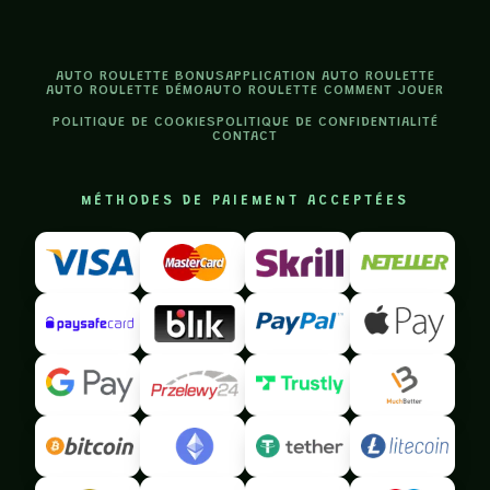
AUTO ROULETTE BONUS
APPLICATION AUTO ROULETTE
AUTO ROULETTE DÉMO
AUTO ROULETTE COMMENT JOUER
POLITIQUE DE COOKIES
POLITIQUE DE CONFIDENTIALITÉ
CONTACT
MÉTHODES DE PAIEMENT ACCEPTÉES