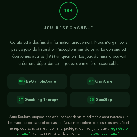
18+
JEU RESPONSABLE
Ce site est à des fins d'information uniquement. Nous n'organisons
Auto Roulette Assistance
pas de jeux de hasard et n'acceptons pas de paris. Le contenu est
En ligne — réponse en ~1 min
réservé aux adultes (18+) uniquement. Les jeux de hasard peuvent
créer une dépendance — jouez de manière responsable.
BeGambleAware
GamCare
BGA
GC
Gambling Therapy
GamStop
GT
GS
Auto Roulette propose des avis indépendants et éditorialement neutres sur
les marques de paris et de casino. Nous n'exploitons pas les sites évalués et
ne reproduisons pas leur contenu protégé. Contact juridique :
legal@auto-
roulette.fr
. Contact DMCA et droit d'auteur :
dmca@auto-roulette.fr
.