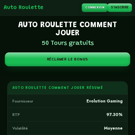
Auto Roulette
S'INSCRIRE
CONNEXION
AUTO ROULETTE COMMENT
JOUER
50 Tours gratuits
RÉCLAMER LE BONUS
AUTO ROULETTE COMMENT JOUER RÉSUMÉ
Evolution Gaming
Fournisseur
97.30%
RTP
Moyenne
Volatilité