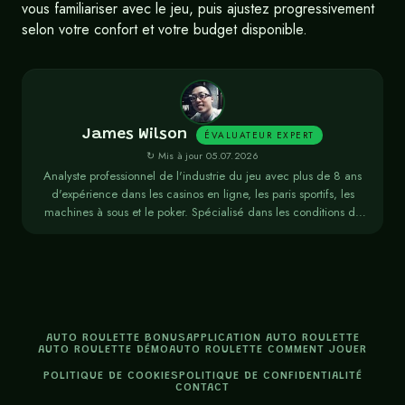
vous familiariser avec le jeu, puis ajustez progressivement
selon votre confort et votre budget disponible.
James Wilson
ÉVALUATEUR EXPERT
↻ Mis à jour 05.07.2026
Analyste professionnel de l'industrie du jeu avec plus de 8 ans
d'expérience dans les casinos en ligne, les paris sportifs, les
machines à sous et le poker. Spécialisé dans les conditions de
bonus, la vitesse de paiement, les audits d'équité et les
réglementations de protection des joueurs.
AUTO ROULETTE BONUS
APPLICATION AUTO ROULETTE
AUTO ROULETTE DÉMO
AUTO ROULETTE COMMENT JOUER
POLITIQUE DE COOKIES
POLITIQUE DE CONFIDENTIALITÉ
CONTACT