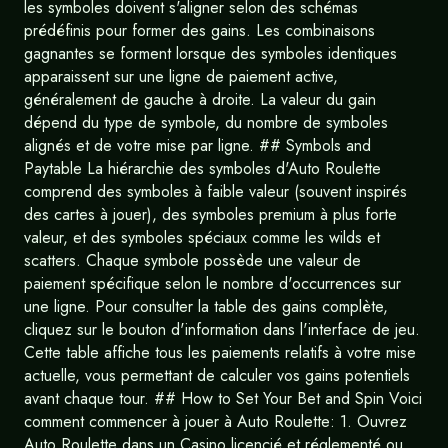
les symboles doivent s'aligner selon des schémas
prédéfinis pour former des gains. Les combinaisons
gagnantes se forment lorsque des symboles identiques
apparaissent sur une ligne de paiement active,
généralement de gauche à droite. La valeur du gain
dépend du type de symbole, du nombre de symboles
alignés et de votre mise par ligne. ## Symbols and
Paytable La hiérarchie des symboles d'Auto Roulette
comprend des symboles à faible valeur (souvent inspirés
des cartes à jouer), des symboles premium à plus forte
valeur, et des symboles spéciaux comme les wilds et
scatters. Chaque symbole possède une valeur de
paiement spécifique selon le nombre d'occurrences sur
une ligne. Pour consulter la table des gains complète,
cliquez sur le bouton d'information dans l'interface de jeu.
Cette table affiche tous les paiements relatifs à votre mise
actuelle, vous permettant de calculer vos gains potentiels
avant chaque tour. ## How to Set Your Bet and Spin Voici
comment commencer à jouer à Auto Roulette: 1. Ouvrez
Auto Roulette dans un Casino licencié et réglementé ou